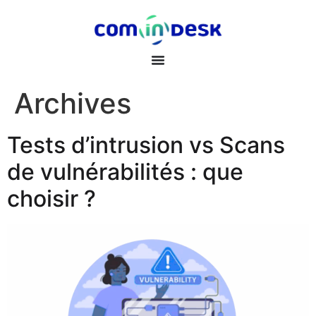
Archives
Tests d’intrusion vs Scans
de vulnérabilités : que
choisir ?