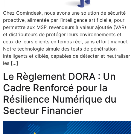
Chez Comindesk, nous avons une solution de sécurité
proactive, alimentée par l’intelligence artificielle, pour
permettre aux MSP, revendeurs à valeur ajoutée (VAR)
et distributeurs de protéger leurs environnements et
ceux de leurs clients en temps réel, sans effort manuel.
Notre technologie simule des tests de pénétration
intelligents et ciblés, capables de détecter et neutraliser
les […]
Le Règlement DORA : Un
Cadre Renforcé pour la
Résilience Numérique du
Secteur Financier