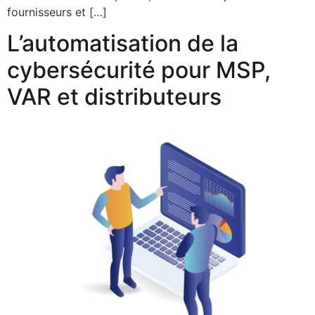
fournisseurs et […]
L’automatisation de la
cybersécurité pour MSP,
VAR et distributeurs