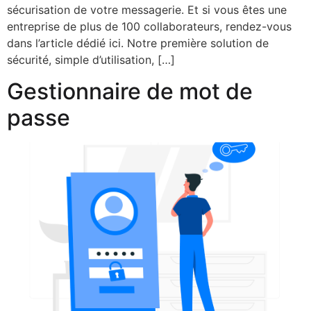
sécurisation de votre messagerie. Et si vous êtes une
entreprise de plus de 100 collaborateurs, rendez-vous
dans l’article dédié ici. Notre première solution de
sécurité, simple d’utilisation, […]
Gestionnaire de mot de
passe