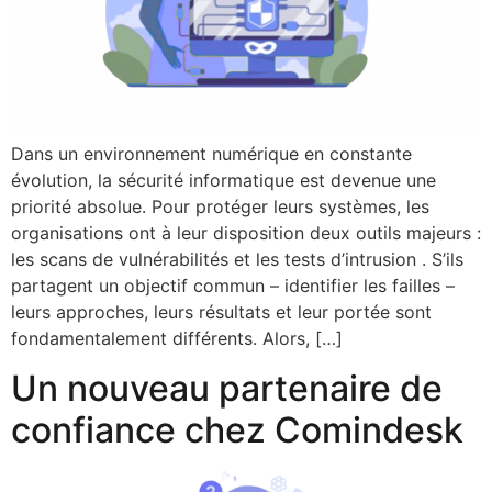
Dans un environnement numérique en constante
évolution, la sécurité informatique est devenue une
priorité absolue. Pour protéger leurs systèmes, les
organisations ont à leur disposition deux outils majeurs :
les scans de vulnérabilités et les tests d’intrusion . S’ils
partagent un objectif commun – identifier les failles –
leurs approches, leurs résultats et leur portée sont
fondamentalement différents. Alors, […]
Un nouveau partenaire de
confiance chez Comindesk