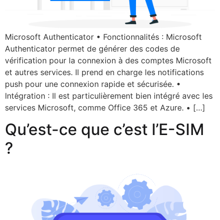
Microsoft Authenticator • Fonctionnalités : Microsoft
Authenticator permet de générer des codes de
vérification pour la connexion à des comptes Microsoft
et autres services. Il prend en charge les notifications
push pour une connexion rapide et sécurisée. •
Intégration : Il est particulièrement bien intégré avec les
services Microsoft, comme Office 365 et Azure. • […]
Qu’est-ce que c’est l’E-SIM
?