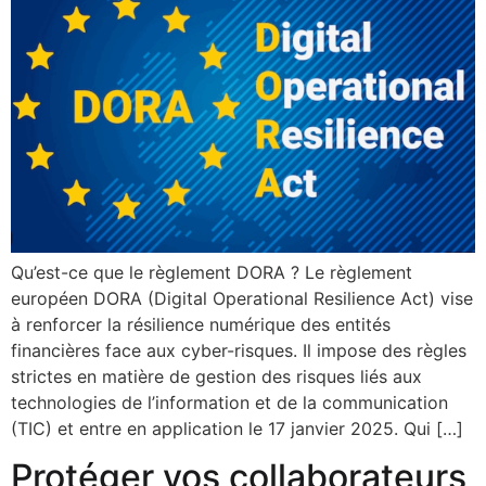
Qu’est-ce que le règlement DORA ? Le règlement
européen DORA (Digital Operational Resilience Act) vise
à renforcer la résilience numérique des entités
financières face aux cyber-risques. Il impose des règles
strictes en matière de gestion des risques liés aux
technologies de l’information et de la communication
(TIC) et entre en application le 17 janvier 2025. Qui […]
Protéger vos collaborateurs