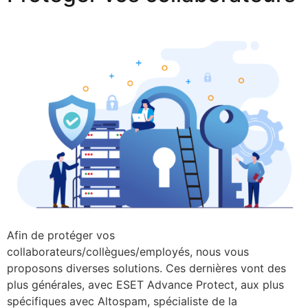
Afin de protéger vos
collaborateurs/collègues/employés, nous vous
proposons diverses solutions. Ces dernières vont des
plus générales, avec ESET Advance Protect, aux plus
spécifiques avec Altospam, spécialiste de la