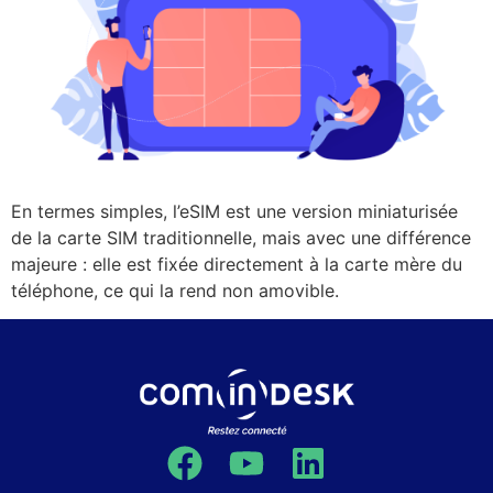
En termes simples, l’eSIM est une version miniaturisée
de la carte SIM traditionnelle, mais avec une différence
majeure : elle est fixée directement à la carte mère du
téléphone, ce qui la rend non amovible.