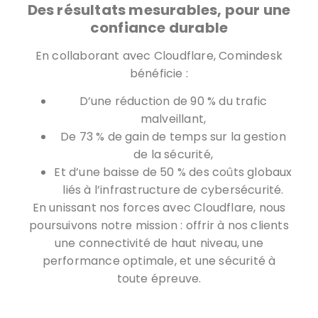
Des résultats mesurables, pour une
confiance durable
En collaborant avec Cloudflare, Comindesk
bénéficie :
D’une réduction de 90 % du trafic
malveillant,
De 73 % de gain de temps sur la gestion
de la sécurité,
Et d’une baisse de 50 % des coûts globaux
liés à l’infrastructure de cybersécurité.
En unissant nos forces avec Cloudflare, nous
poursuivons notre mission : offrir à nos clients
une connectivité de haut niveau, une
performance optimale, et une sécurité à
toute épreuve.