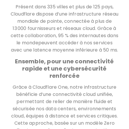
Présent dans 335 villes et plus de 125 pays,
Cloudflare dispose d’une infrastructure réseau
mondiale de pointe, connectée à plus de
13 000 fournisseurs et réseaux cloud. Grâce à
cette collaboration, 95 % des internautes dans
le mondepeuvent accéder à nos services
avec une latence moyenne inférieure à 50 ms.
Ensemble, pour une connectivité
rapide et une cybersécurité
renforcée
Grâce à Cloudflare One, notre infrastructure
bénéficie d’une connectivité cloud unifiée,
permettant de relier de manière fluide et
sécurisée nos data centers, environnements
cloud, équipes à distance et services critiques.
Cette approche, basée sur un modèle Zero