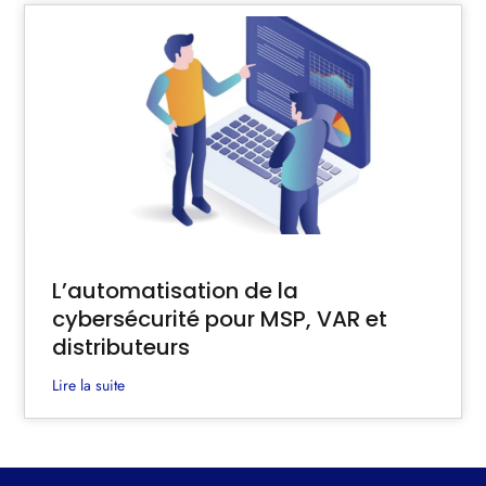
L’automatisation de la
cybersécurité pour MSP, VAR et
distributeurs
Lire la suite