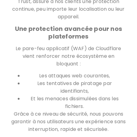
Trust, assure à nos clients une protection
continue, peu importe leur localisation ou leur
appareil.
Une protection avancée pour nos
plateformes
Le pare-feu applicatif (WAF) de Cloudflare
vient renforcer notre écosystème en
bloquant :
Les attaques web courantes,
Les tentatives de piratage par
identifiants,
Et les menaces dissimulées dans les
fichiers.
Grâce à ce niveau de sécurité, nous pouvons
garantir à nos utilisateurs une expérience sans
interruption, rapide et sécurisée.