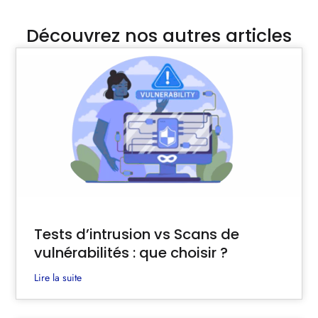
Découvrez nos autres articles
Tests d’intrusion vs Scans de
vulnérabilités : que choisir ?
Lire la suite