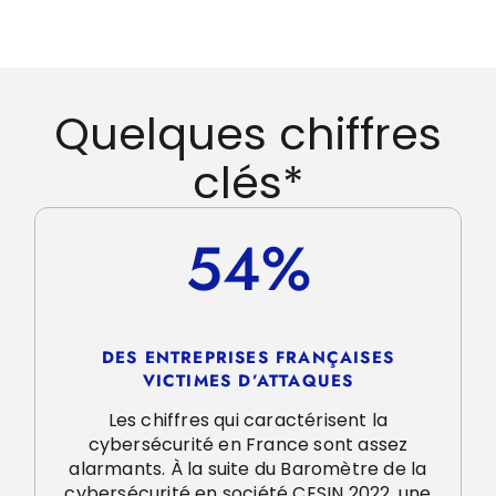
Quelques chiffres
clés*
54%
DES ENTREPRISES FRANÇAISES
VICTIMES D’ATTAQUES
Les chiffres qui caractérisent la
cybersécurité en France sont assez
alarmants. À la suite du Baromètre de la
cybersécurité en société CESIN 2022, une