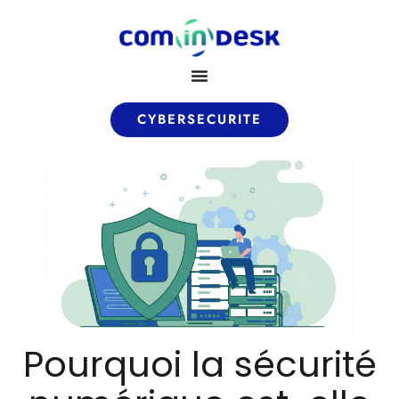
CYBERSECURITE
Pourquoi la sécurité