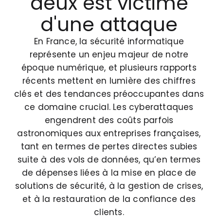
deux est victime
d'une attaque
En France, la sécurité informatique
représente un enjeu majeur de notre
époque numérique, et plusieurs rapports
récents mettent en lumière des chiffres
clés et des tendances préoccupantes dans
ce domaine crucial. Les cyberattaques
engendrent des coûts parfois
astronomiques aux entreprises françaises,
tant en termes de pertes directes subies
suite à des vols de données, qu’en termes
de dépenses liées à la mise en place de
solutions de sécurité, à la gestion de crises,
et à la restauration de la confiance des
clients.