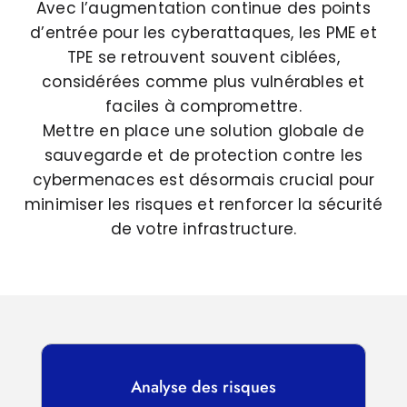
Avec l’augmentation continue des points
d’entrée pour les cyberattaques, les PME et
TPE se retrouvent souvent ciblées,
considérées comme plus vulnérables et
faciles à compromettre.
Mettre en place une solution globale de
sauvegarde et de protection contre les
cybermenaces est désormais crucial pour
minimiser les risques et renforcer la sécurité
de votre infrastructure.
Analyse des risques