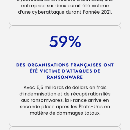
entreprise sur deux aurait été victime
d’une cyberattaque durant l’année 2021.
59%
DES ORGANISATIONS FRANÇAISES ONT
ÉTÉ VICTIME D’ATTAQUES DE
RANSOMWARE
Avec 5,5 milliards de dollars en frais
d’indemnisation et de récupération liés
aux ransomwares, la France arrive en
seconde place après les États-Unis en
matière de dommages totaux.