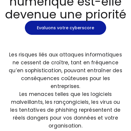
numérique est-elle
devenue une priorité
Evaluons votre cyberscore
Les risques liés aux attaques informatiques
ne cessent de croître, tant en fréquence
qu’en sophistication, pouvant entraîner des
conséquences coûteuses pour les
entreprises.
Les menaces telles que les logiciels
malveillants, les rançongiciels, les virus ou
les tentatives de phishing représentent de
réels dangers pour vos données et votre
organisation.