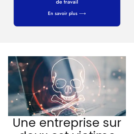
de travail
En savoir plus ⟶
Une entreprise sur