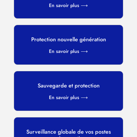
En savoir plus ⟶
Protection nouvelle génération
En savoir plus ⟶
Sauvegarde et protection
En savoir plus ⟶
Surveillance globale de vos postes