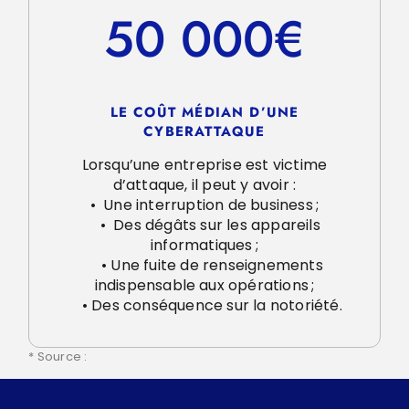
50 000€
LE COÛT MÉDIAN D’UNE
CYBERATTAQUE
Lorsqu’une entreprise est victime
d’attaque, il peut y avoir :
• Une interruption de business ;
• Des dégâts sur les appareils
informatiques ;
• Une fuite de renseignements
indispensable aux opérations ;
• Des conséquence sur la notoriété.
* Source :