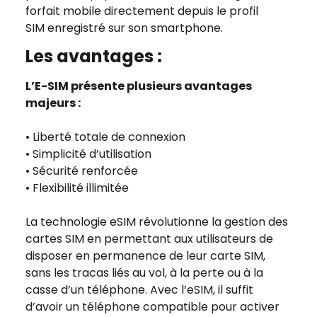
forfait mobile directement depuis le profil
SIM enregistré sur son smartphone.
Les avantages :
L’E-SIM présente plusieurs avantages
majeurs :
• Liberté totale de connexion
• Simplicité d’utilisation
• Sécurité renforcée
• Flexibilité illimitée
La technologie eSIM révolutionne la gestion des
cartes SIM en permettant aux utilisateurs de
disposer en permanence de leur carte SIM,
sans les tracas liés au vol, à la perte ou à la
casse d’un téléphone. Avec l’eSIM, il suffit
d’avoir un téléphone compatible pour activer