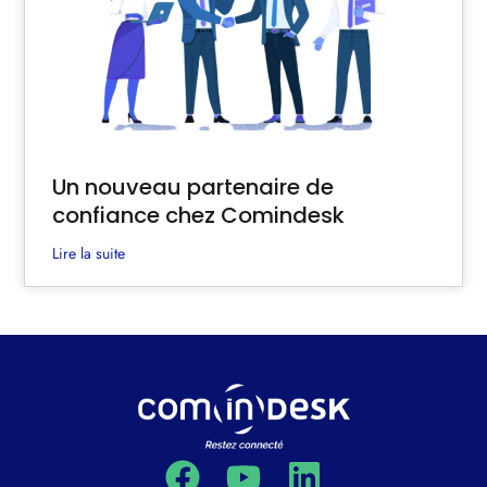
Un nouveau partenaire de
confiance chez Comindesk
Lire la suite