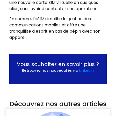
une nouvelle carte SIM virtuelle en quelques
clics, sans avoir à contacter son opérateur.
En somme, l’eSIM simplifie la gestion des
communications mobiles et offre une
tranquillité d’esprit en cas de pépin avec son
appareil.
Vous souhaitez en savoir plus ?
Retrouvez nos nouveautés via
Linkedin
Découvrez nos autres articles