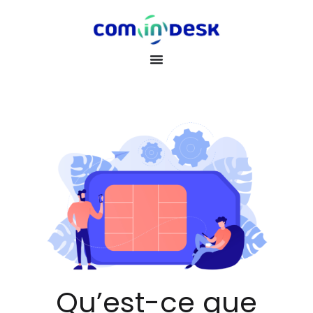
Qu’est-ce que