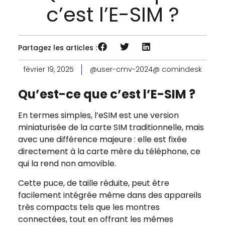
c’est l’E-SIM ?
Partagez les articles :
février 19, 2025
@user-cmv-2024@ comindesk
Qu’est-ce que c’est l’E-SIM ?
En termes simples, l’eSIM est une version
miniaturisée de la carte SIM traditionnelle, mais
avec une différence majeure : elle est fixée
directement à la carte mère du téléphone, ce
qui la rend non amovible.
Cette puce, de taille réduite, peut être
facilement intégrée même dans des appareils
très compacts tels que les montres
connectées, tout en offrant les mêmes