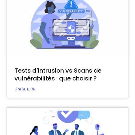
Tests d’intrusion vs Scans de
vulnérabilités : que choisir ?
Lire la suite