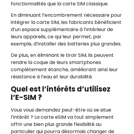
fonctionnalités que la carte SIM classique.
En diminuant l’encombrement nécessaire pour
intégrer la carte SIM, les fabricants bénéficient
d’un espace supplémentaire à l’intérieur de
leurs appareils, ce qui leur permet, par
exemple, d’installer des batteries plus grandes.
De plus, en éliminant le tiroir SIM, ils peuvent
rendre la coque de leurs smartphones
complètement étanche, améliorant ainsi leur
résistance à l’eau et leur durabilité.
Quel est l’intérêts d’utilisez
l’E-SIM ?
Vous vous demandez peut-être où se situe
l’intérêt ? La carte eSIM va tout simplement
offrir une bien plus grande flexibilité au
particulier qui pourra désormais changer de