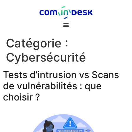
Catégorie :
Cybersécurité
Tests d’intrusion vs Scans
de vulnérabilités : que
choisir ?