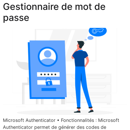
Gestionnaire de mot de
passe
Microsoft Authenticator • Fonctionnalités : Microsoft
Authenticator permet de générer des codes de