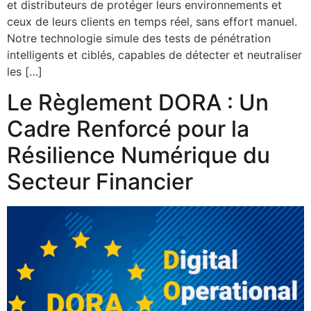
et distributeurs de protéger leurs environnements et
ceux de leurs clients en temps réel, sans effort manuel.
Notre technologie simule des tests de pénétration
intelligents et ciblés, capables de détecter et neutraliser
les […]
Le Règlement DORA : Un
Cadre Renforcé pour la
Résilience Numérique du
Secteur Financier