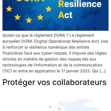
Qu’est-ce que le règlement DORA ? Le règlement
européen DORA (Digital Operational Resilience Act) vise
à renforcer la résilience numérique des entités
financières face aux cyber-risques. Il impose des règles
strictes en matière de gestion des risques liés aux
technologies de l’information et de la communication
(TIC) et entre en application le 17 janvier 2025. Qui […]
Protéger vos collaborateurs