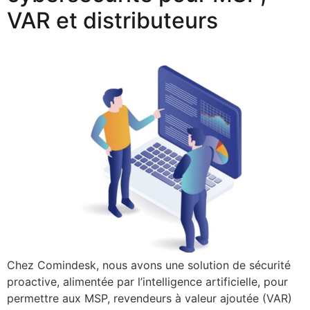
VAR et distributeurs
Chez Comindesk, nous avons une solution de sécurité
proactive, alimentée par l’intelligence artificielle, pour
permettre aux MSP, revendeurs à valeur ajoutée (VAR)