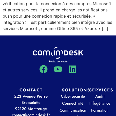
vérification pour la connexion à des comptes Microsoft
et autres services. Il prend en charge les notifications
push pour une connexion rapide et sécurisée. •
Intégration : Il est particulièrement bien intégré avec les
services Microsoft, comme Office 365 et Azure. • […]
CONTACT
SOLUTIONS
SERVICES
223 Avenue Pierre
Cybersécurité
Audit
Brossolette
Connectivité
Infogérance
92120 Montrouge
Communication
Formation
contact@comindesk.fr