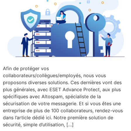
Afin de protéger vos
collaborateurs/collègues/employés, nous vous
proposons diverses solutions. Ces dernières vont des
plus générales, avec ESET Advance Protect, aux plus
spécifiques avec Altospam, spécialiste de la
sécurisation de votre messagerie. Et si vous êtes une
entreprise de plus de 100 collaborateurs, rendez-vous
dans l’article dédié ici. Notre première solution de
sécurité, simple d’utilisation, […]