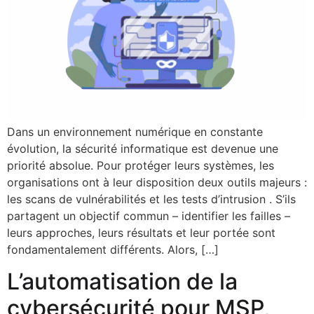
Dans un environnement numérique en constante
évolution, la sécurité informatique est devenue une
priorité absolue. Pour protéger leurs systèmes, les
organisations ont à leur disposition deux outils majeurs :
les scans de vulnérabilités et les tests d’intrusion . S’ils
partagent un objectif commun – identifier les failles –
leurs approches, leurs résultats et leur portée sont
fondamentalement différents. Alors, […]
L’automatisation de la
cybersécurité pour MSP,