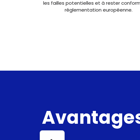
les failles potentielles et à rester confor
réglementation européenne.
Avantage