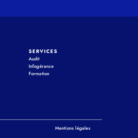
SERVICES
Audit
Infogérance
Formation
Mentions légales