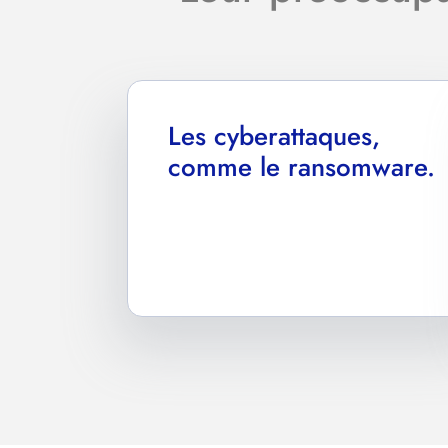
Les cyberattaques,
comme le ransomware.