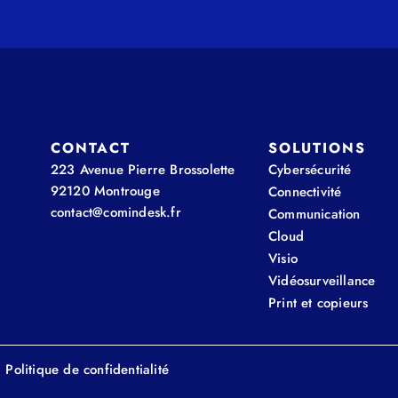
CONTACT
SOLUTIONS
223 Avenue Pierre Brossolette
Cybersécurité
92120 Montrouge
Connectivité
contact@comindesk.fr
Communication
Cloud
Visio
Vidéosurveillance
Print et copieurs
Politique de confidentialité