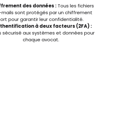
ffrement des données :
Tous les fichiers
-mails sont protégés par un chiffrement
fort pour garantir leur confidentialité.
thentification à deux facteurs (2FA) :
 sécurisé aux systèmes et données pour
chaque avocat.