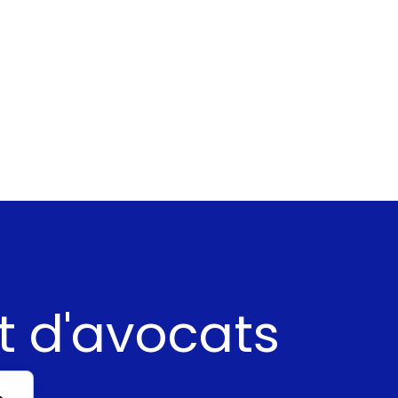
t d'avocats