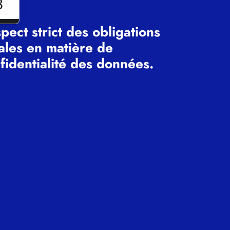
3
pect strict des obligations
ales en matière de
fidentialité des données.