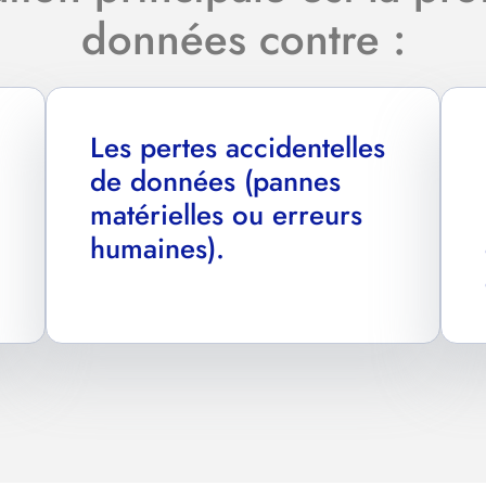
données contre :
Les pertes accidentelles
de données (pannes
matérielles ou erreurs
humaines).