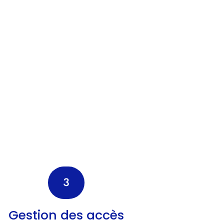
3
Gestion des accès