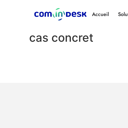
Accueil
Solu
cas concret