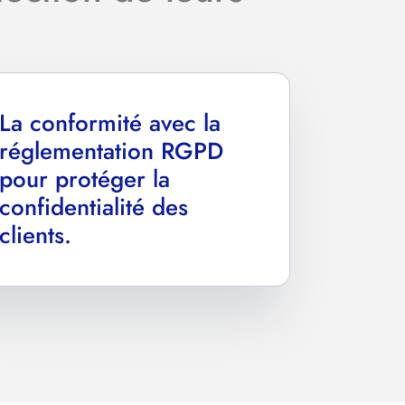
La conformité avec la
réglementation RGPD
pour protéger la
confidentialité des
clients.